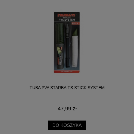
TUBA PVA STARBAITS STICK SYSTEM
47,99 zł
DO KOSZYKA