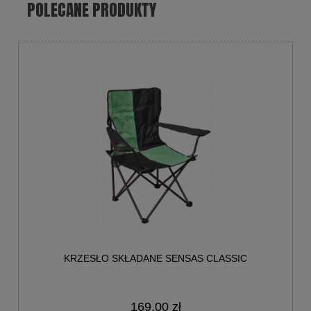
POLECANE PRODUKTY
KRZESŁO SKŁADANE SENSAS CLASSIC
169,00 zł