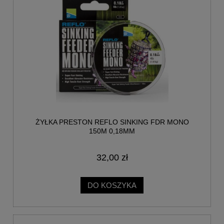
ŻYŁKA PRESTON REFLO SINKING FDR MONO
150M 0,18MM
32,00 zł
DO KOSZYKA