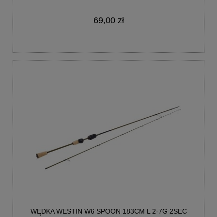
69,00 zł
WĘDKA WESTIN W6 SPOON 183CM L 2-7G 2SEC