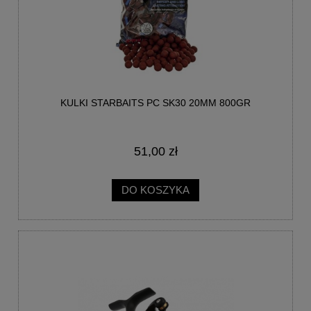
KULKI STARBAITS PC SK30 20MM 800GR
51,00 zł
DO KOSZYKA