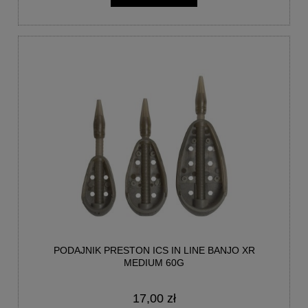
PODAJNIK PRESTON ICS IN LINE BANJO XR
MEDIUM 60G
17,00 zł