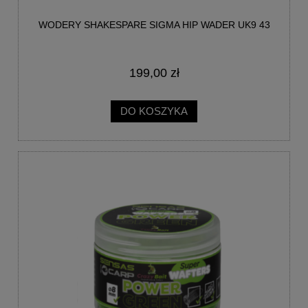
WODERY SHAKESPARE SIGMA HIP WADER UK9 43
199,00 zł
DO KOSZYKA