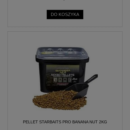
DO KOSZYKA
PELLET STARBAITS PRO BANANA NUT 2KG