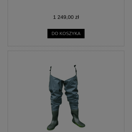
1 249,00 zł
DO KOSZYKA