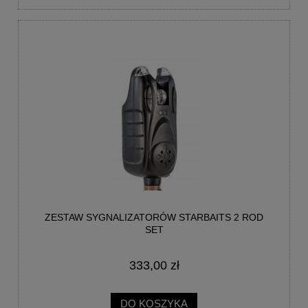
ZESTAW SYGNALIZATORÓW STARBAITS 2 ROD
SET
333,00 zł
DO KOSZYKA