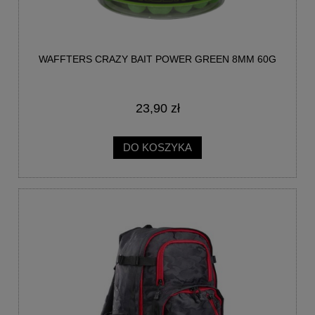
WAFFTERS CRAZY BAIT POWER GREEN 8MM 60G
23,90 zł
DO KOSZYKA