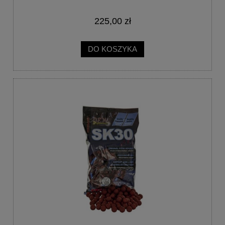
225,00 zł
DO KOSZYKA