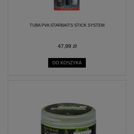
TUBA PVA STARBAITS STICK SYSTEM
47,99 zł
DO KOSZYKA