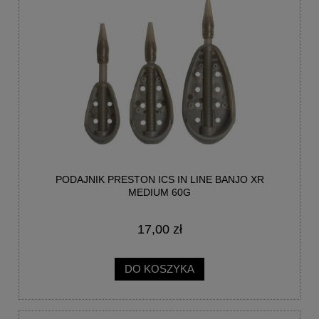
PODAJNIK PRESTON ICS IN LINE BANJO XR
MEDIUM 60G
17,00 zł
DO KOSZYKA