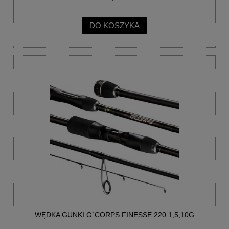
DO KOSZYKA
WĘDKA GUNKI G`CORPS FINESSE 220 1,5,10G