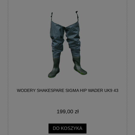
WODERY SHAKESPARE SIGMA HIP WADER UK9 43
199,00 zł
DO KOSZYKA