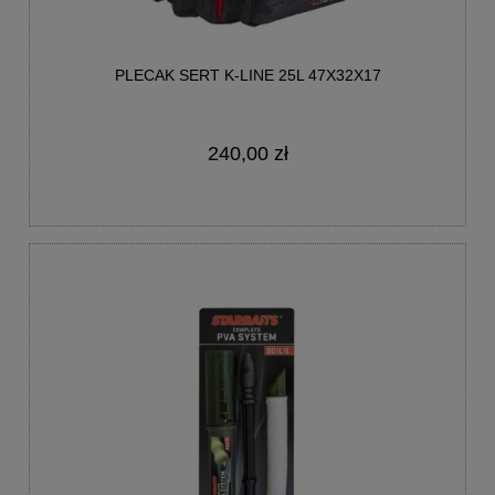
PLECAK SERT K-LINE 25L 47X32X17
240,00 zł