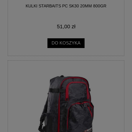
KULKI STARBAITS PC SK30 20MM 800GR
51,00 zł
DO KOSZYKA