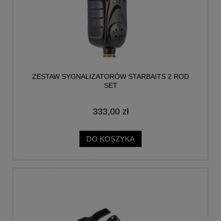
ZESTAW SYGNALIZATORÓW STARBAITS 2 ROD
SET
333,00 zł
DO KOSZYKA