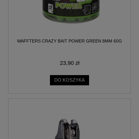
WAFFTERS CRAZY BAIT POWER GREEN 8MM 60G
23,90 zł
DO KOSZYKA