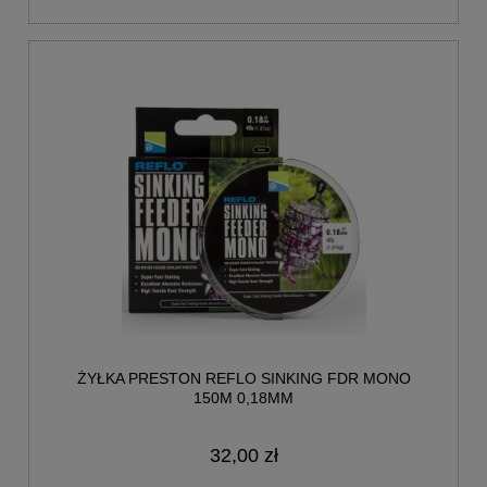
ŻYŁKA PRESTON REFLO SINKING FDR MONO
150M 0,18MM
32,00 zł