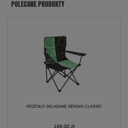
POLECANE PRODUKTY
KRZESŁO SKŁADANE SENSAS CLASSIC
169,00 zł