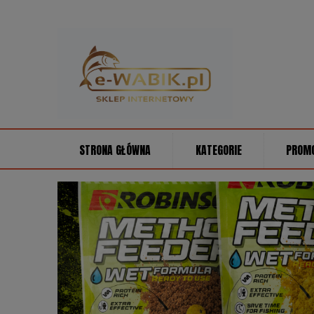
STRONA GŁÓWNA
KATEGORIE
PROM