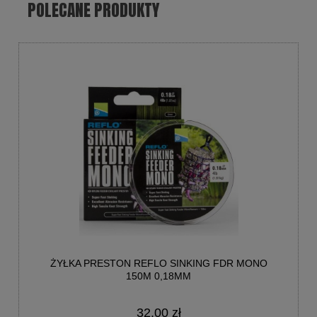
POLECANE PRODUKTY
ŻYŁKA PRESTON REFLO SINKING FDR MONO
150M 0,18MM
32,00 zł