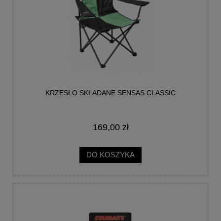
KRZESŁO SKŁADANE SENSAS CLASSIC
169,00 zł
DO KOSZYKA