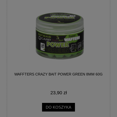
WAFFTERS CRAZY BAIT POWER GREEN 8MM 60G
23,90 zł
DO KOSZYKA