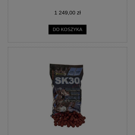
1 249,00 zł
DO KOSZYKA