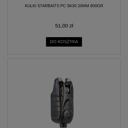
KULKI STARBAITS PC SK30 20MM 800GR
51,00 zł
DO KOSZYKA