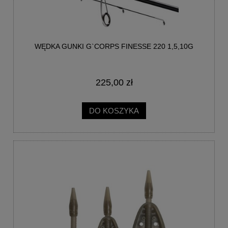
WĘDKA GUNKI G`CORPS FINESSE 220 1,5,10G
225,00 zł
DO KOSZYKA