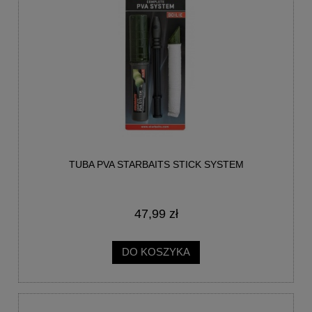
TUBA PVA STARBAITS STICK SYSTEM
47,99 zł
DO KOSZYKA