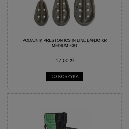
PODAJNIK PRESTON ICS IN LINE BANJO XR
MEDIUM 60G
17,00 zł
DO KOSZYKA