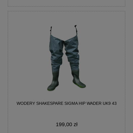
WODERY SHAKESPARE SIGMA HIP WADER UK9 43
199,00 zł