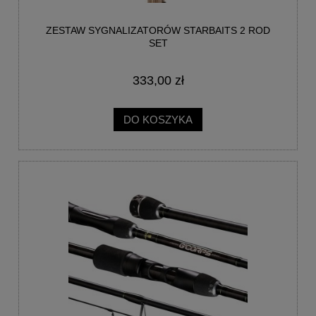
ZESTAW SYGNALIZATORÓW STARBAITS 2 ROD
SET
333,00 zł
DO KOSZYKA