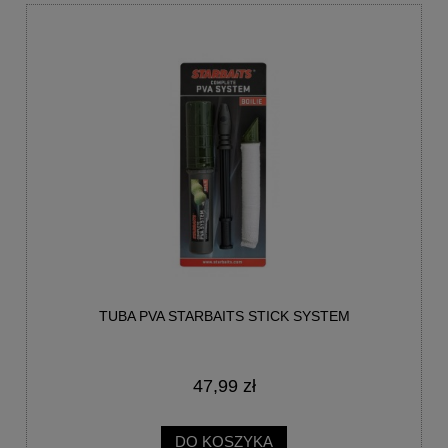
TUBA PVA STARBAITS STICK SYSTEM
47,99 zł
DO KOSZYKA