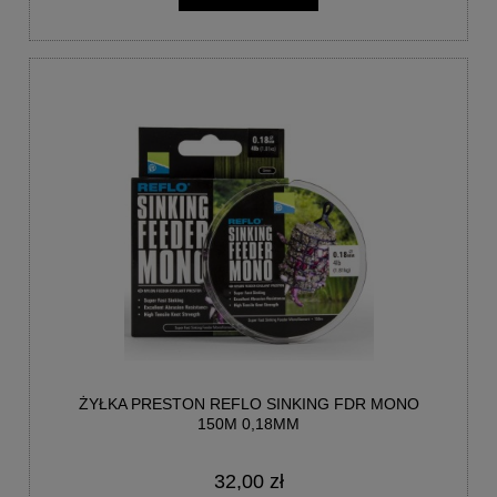
ŻYŁKA PRESTON REFLO SINKING FDR MONO
150M 0,18MM
32,00 zł