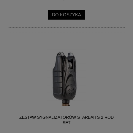
DO KOSZYKA
ZESTAW SYGNALIZATORÓW STARBAITS 2 ROD
SET