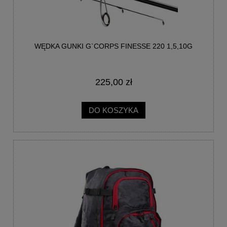
WĘDKA GUNKI G`CORPS FINESSE 220 1,5,10G
225,00 zł
DO KOSZYKA