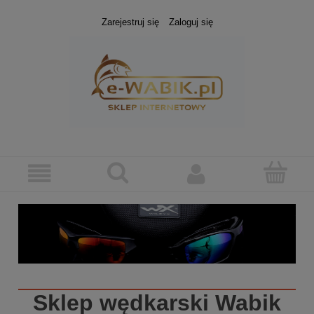
Zarejestruj się
Zaloguj się
Sklep wędkarski
Wabik