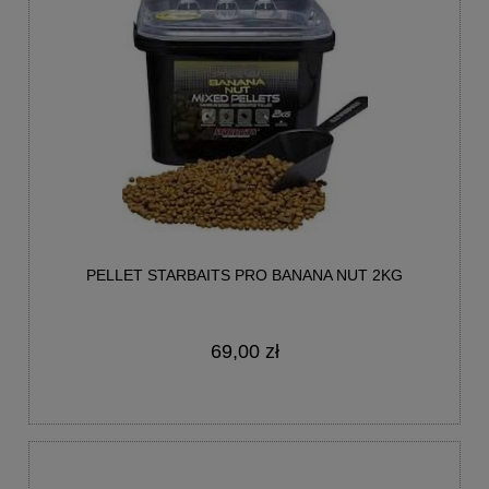
PELLET STARBAITS PRO BANANA NUT 2KG
69,00 zł