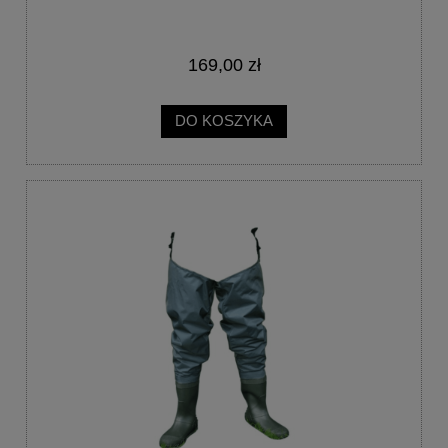
169,00 zł
DO KOSZYKA