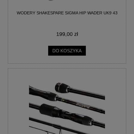
WODERY SHAKESPARE SIGMA HIP WADER UK9 43
199,00 zł
DO KOSZYKA