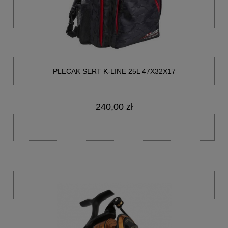
PLECAK SERT K-LINE 25L 47X32X17
240,00 zł