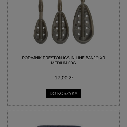
PODAJNIK PRESTON ICS IN LINE BANJO XR
MEDIUM 60G
17,00 zł
DO KOSZYKA