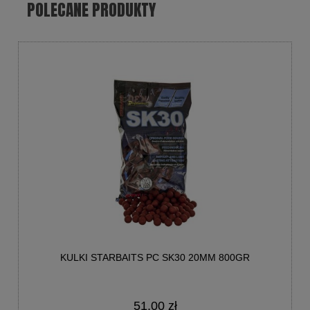
POLECANE PRODUKTY
KULKI STARBAITS PC SK30 20MM 800GR
51,00 zł