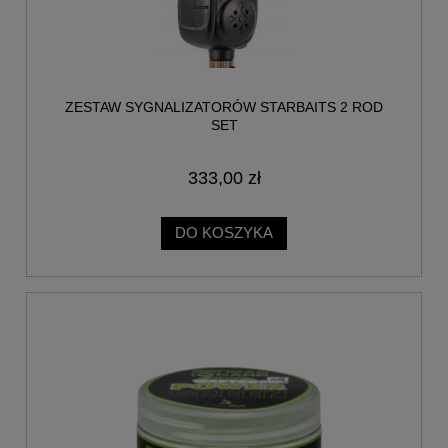
ZESTAW SYGNALIZATORÓW STARBAITS 2 ROD
SET
333,00 zł
DO KOSZYKA