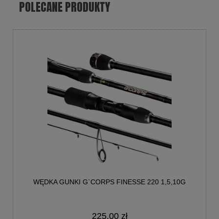
POLECANE PRODUKTY
WĘDKA GUNKI G`CORPS FINESSE 220 1,5,10G
225,00 zł