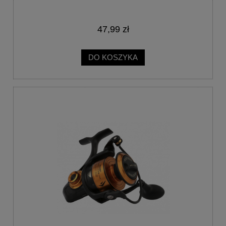
47,99 zł
DO KOSZYKA