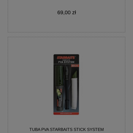
69,00 zł
TUBA PVA STARBAITS STICK SYSTEM