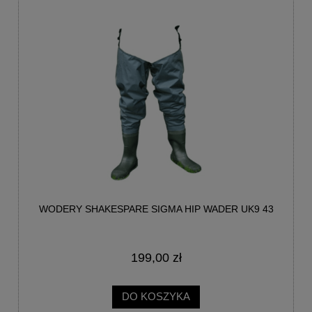
WODERY SHAKESPARE SIGMA HIP WADER UK9 43
199,00 zł
DO KOSZYKA