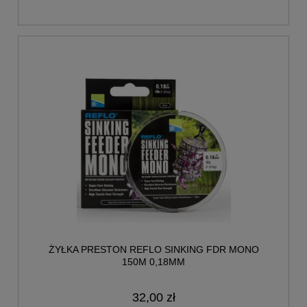
ŻYŁKA PRESTON REFLO SINKING FDR MONO
150M 0,18MM
32,00 zł