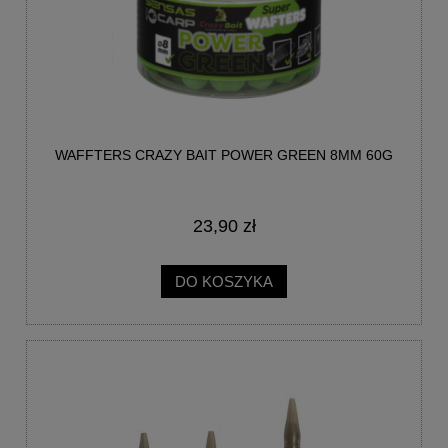
WAFFTERS CRAZY BAIT POWER GREEN 8MM 60G
23,90 zł
DO KOSZYKA