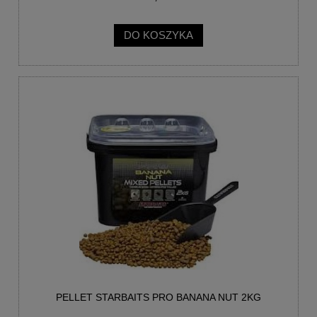
DO KOSZYKA
PELLET STARBAITS PRO BANANA NUT 2KG