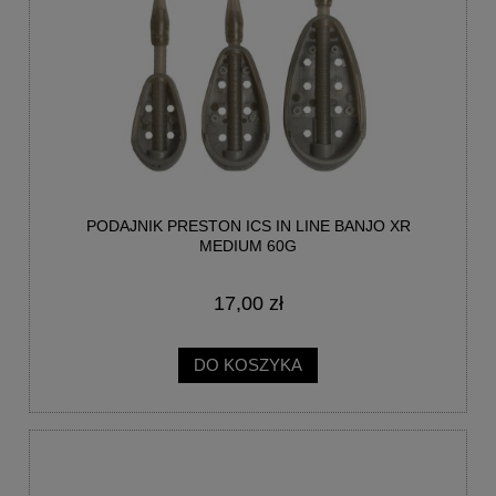
PODAJNIK PRESTON ICS IN LINE BANJO XR
MEDIUM 60G
17,00 zł
DO KOSZYKA