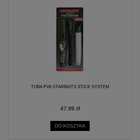
TUBA PVA STARBAITS STICK SYSTEM
47,99 zł
DO KOSZYKA