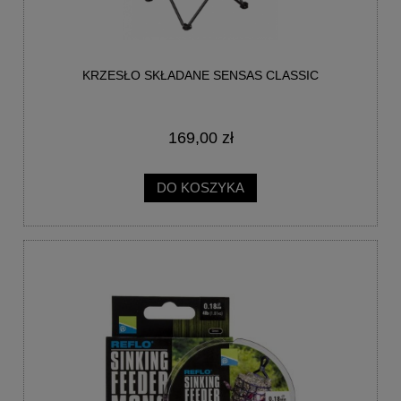
KRZESŁO SKŁADANE SENSAS CLASSIC
169,00 zł
DO KOSZYKA