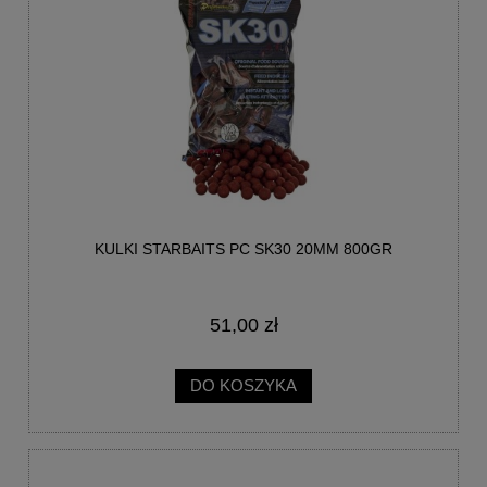
KULKI STARBAITS PC SK30 20MM 800GR
51,00 zł
DO KOSZYKA