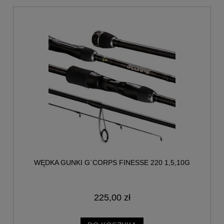
WĘDKA GUNKI G`CORPS FINESSE 220 1,5,10G
225,00 zł