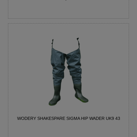
WODERY SHAKESPARE SIGMA HIP WADER UK9 43