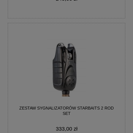
ZESTAW SYGNALIZATORÓW STARBAITS 2 ROD
SET
333,00 zł