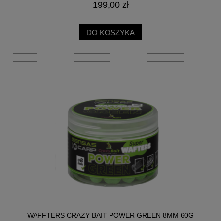
199,00 zł
DO KOSZYKA
WAFFTERS CRAZY BAIT POWER GREEN 8MM 60G