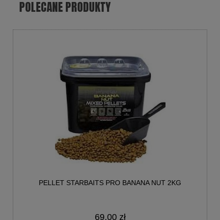
POLECANE PRODUKTY
PELLET STARBAITS PRO BANANA NUT 2KG
69,00 zł