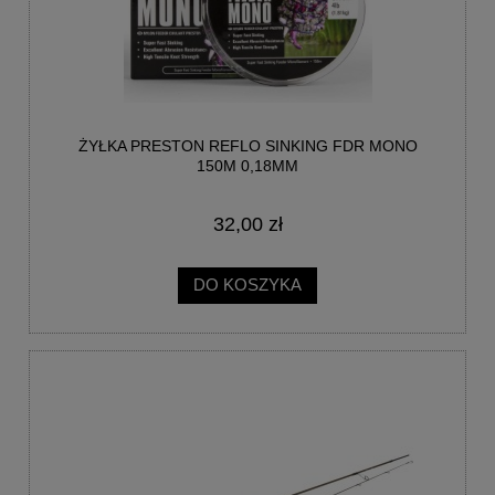
ŻYŁKA PRESTON REFLO SINKING FDR MONO
150M 0,18MM
32,00 zł
DO KOSZYKA