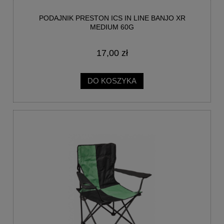
PODAJNIK PRESTON ICS IN LINE BANJO XR
MEDIUM 60G
17,00 zł
DO KOSZYKA