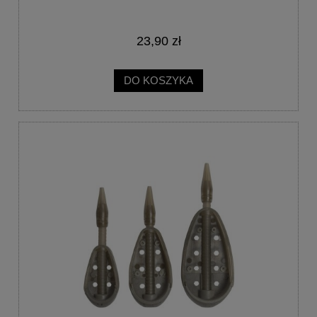
23,90 zł
DO KOSZYKA