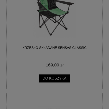
KRZESŁO SKŁADANE SENSAS CLASSIC
169,00 zł
DO KOSZYKA