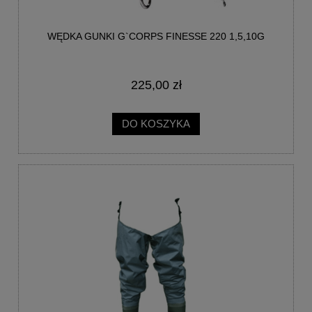
WĘDKA GUNKI G`CORPS FINESSE 220 1,5,10G
225,00 zł
DO KOSZYKA