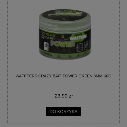
WAFFTERS CRAZY BAIT POWER GREEN 8MM 60G
23,90 zł
DO KOSZYKA