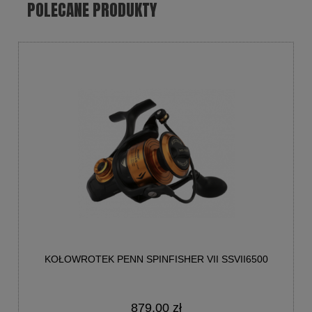
POLECANE PRODUKTY
KOŁOWROTEK PENN SPINFISHER VII SSVII6500
879,00 zł