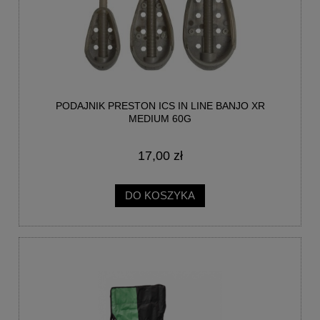
PODAJNIK PRESTON ICS IN LINE BANJO XR
MEDIUM 60G
17,00 zł
DO KOSZYKA