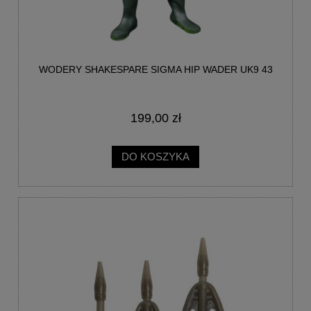
WODERY SHAKESPARE SIGMA HIP WADER UK9 43
199,00 zł
DO KOSZYKA