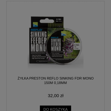
ŻYŁKA PRESTON REFLO SINKING FDR MONO
150M 0,18MM
32,00 zł
DO KOSZYKA