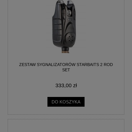
ZESTAW SYGNALIZATORÓW STARBAITS 2 ROD
SET
333,00 zł
DO KOSZYKA