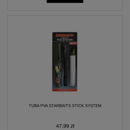
TUBA PVA STARBAITS STICK SYSTEM
47,99 zł