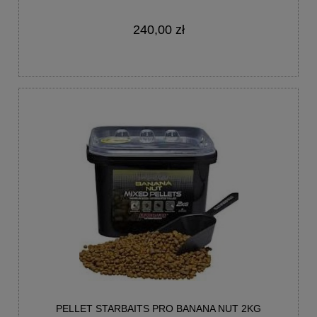
240,00 zł
PELLET STARBAITS PRO BANANA NUT 2KG