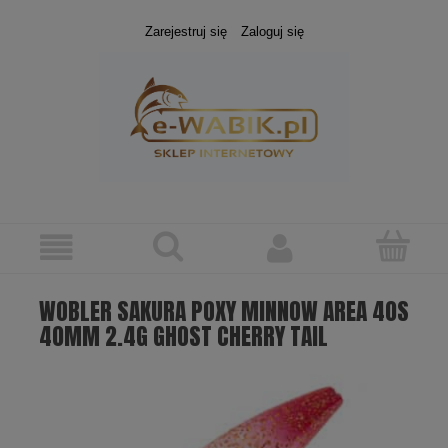
Zarejestruj się
Zaloguj się
WOBLER SAKURA POXY MINNOW AREA 40S
40MM 2.4G GHOST CHERRY TAIL