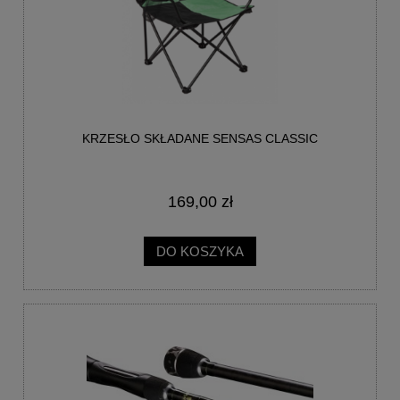
KRZESŁO SKŁADANE SENSAS CLASSIC
169,00 zł
DO KOSZYKA