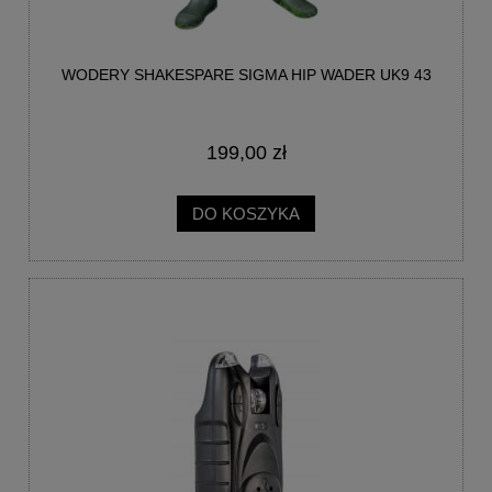
WODERY SHAKESPARE SIGMA HIP WADER UK9 43
199,00 zł
DO KOSZYKA