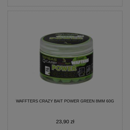
WAFFTERS CRAZY BAIT POWER GREEN 8MM 60G
23,90 zł