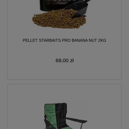
PELLET STARBAITS PRO BANANA NUT 2KG
69,00 zł