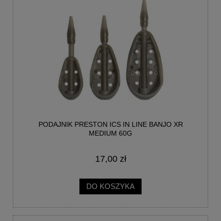
PODAJNIK PRESTON ICS IN LINE BANJO XR
MEDIUM 60G
17,00 zł
DO KOSZYKA