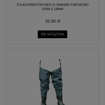
ŻYŁKA PRESTON REFLO SINKING FDR MONO
150M 0,18MM
32,00 zł
DO KOSZYKA