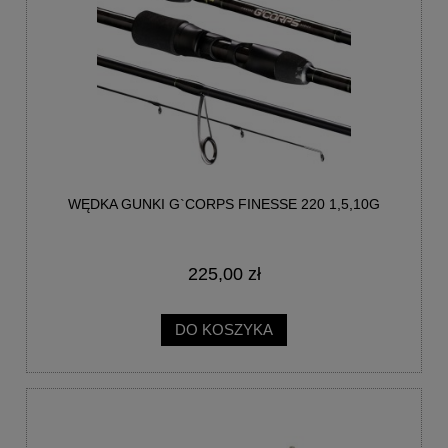
WĘDKA GUNKI G`CORPS FINESSE 220 1,5,10G
225,00 zł
DO KOSZYKA