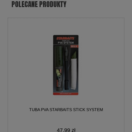
POLECANE PRODUKTY
TUBA PVA STARBAITS STICK SYSTEM
47,99 zł