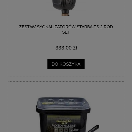
ZESTAW SYGNALIZATORÓW STARBAITS 2 ROD
SET
333,00 zł
DO KOSZYKA