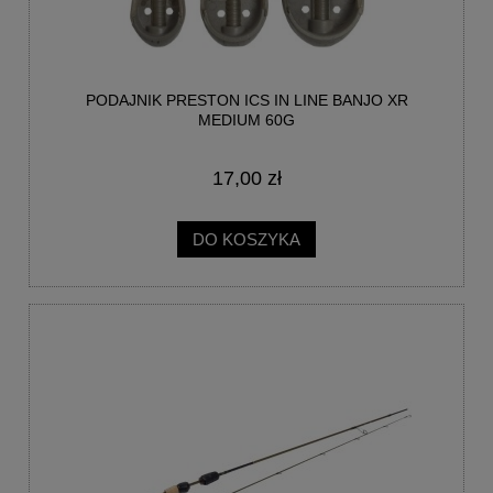
PODAJNIK PRESTON ICS IN LINE BANJO XR
MEDIUM 60G
17,00 zł
DO KOSZYKA