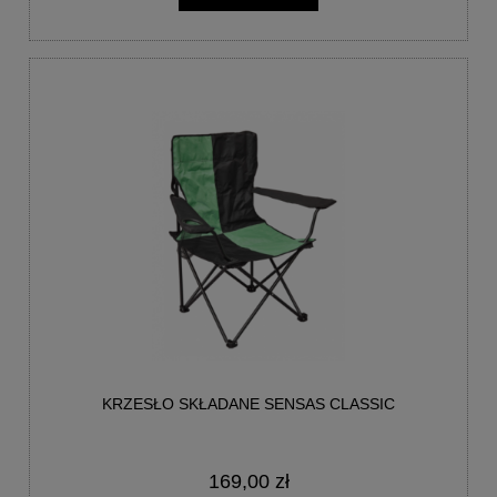
KRZESŁO SKŁADANE SENSAS CLASSIC
169,00 zł