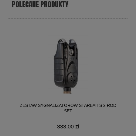
POLECANE PRODUKTY
ZESTAW SYGNALIZATORÓW STARBAITS 2 ROD
SET
333,00 zł