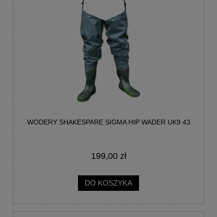
WODERY SHAKESPARE SIGMA HIP WADER UK9 43
199,00 zł
DO KOSZYKA