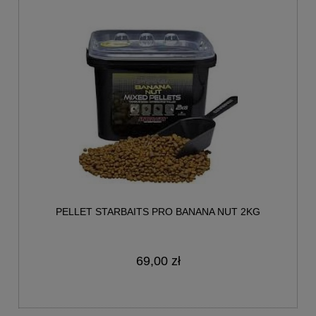
PELLET STARBAITS PRO BANANA NUT 2KG
69,00 zł