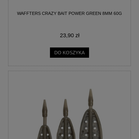
WAFFTERS CRAZY BAIT POWER GREEN 8MM 60G
23,90 zł
DO KOSZYKA