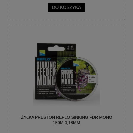
DO KOSZYKA
ŻYŁKA PRESTON REFLO SINKING FDR MONO
150M 0,18MM