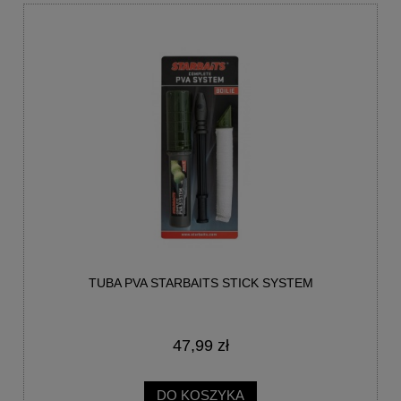
TUBA PVA STARBAITS STICK SYSTEM
47,99 zł
DO KOSZYKA