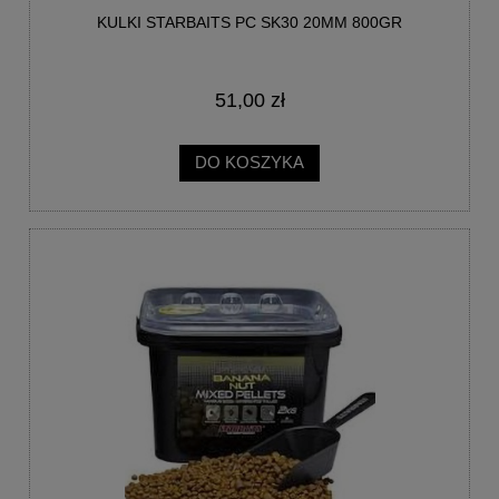
KULKI STARBAITS PC SK30 20MM 800GR
51,00 zł
DO KOSZYKA