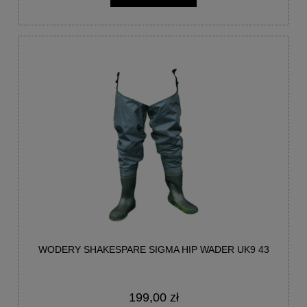
WODERY SHAKESPARE SIGMA HIP WADER UK9 43
199,00 zł