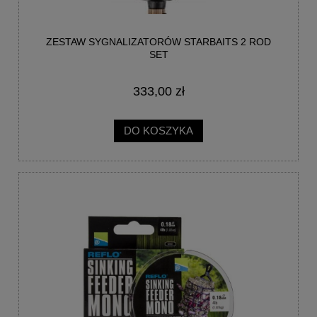
ZESTAW SYGNALIZATORÓW STARBAITS 2 ROD
SET
333,00 zł
DO KOSZYKA