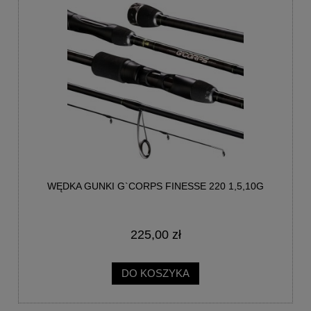
WĘDKA GUNKI G`CORPS FINESSE 220 1,5,10G
225,00 zł
DO KOSZYKA