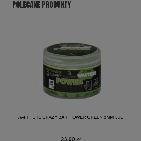
POLECANE PRODUKTY
WAFFTERS CRAZY BAIT POWER GREEN 8MM 60G
23,90 zł