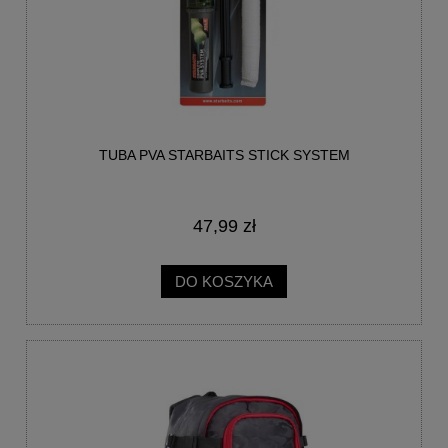
TUBA PVA STARBAITS STICK SYSTEM
47,99 zł
DO KOSZYKA