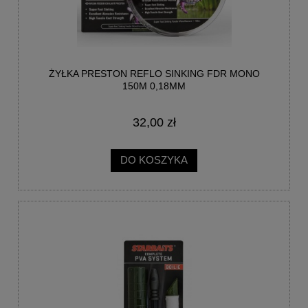
ŻYŁKA PRESTON REFLO SINKING FDR MONO
150M 0,18MM
32,00 zł
DO KOSZYKA