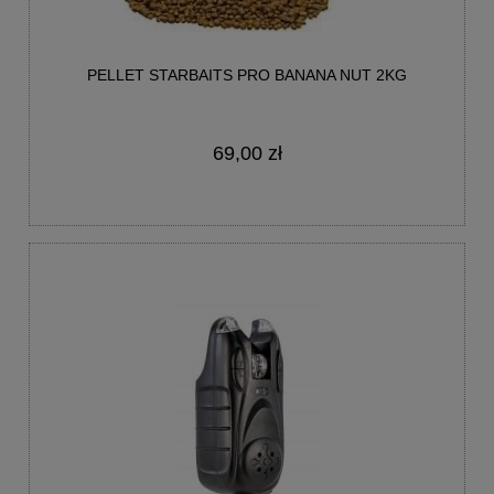
PELLET STARBAITS PRO BANANA NUT 2KG
69,00 zł