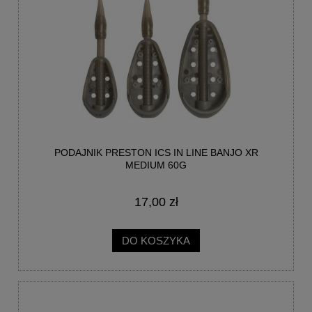
PODAJNIK PRESTON ICS IN LINE BANJO XR
MEDIUM 60G
17,00 zł
DO KOSZYKA