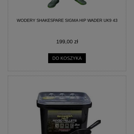
WODERY SHAKESPARE SIGMA HIP WADER UK9 43
199,00 zł
DO KOSZYKA