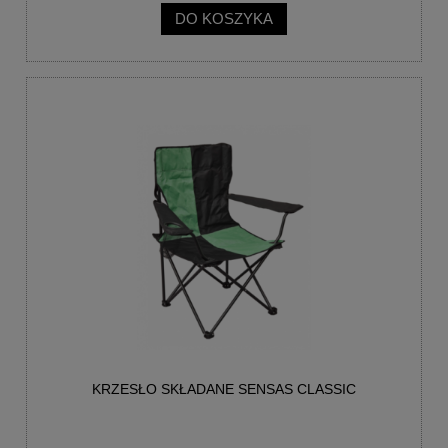
DO KOSZYKA
KRZESŁO SKŁADANE SENSAS CLASSIC