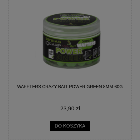
WAFFTERS CRAZY BAIT POWER GREEN 8MM 60G
23,90 zł
DO KOSZYKA