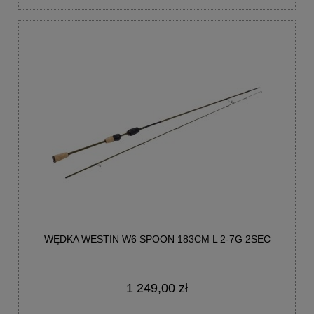
WĘDKA WESTIN W6 SPOON 183CM L 2-7G 2SEC
1 249,00 zł