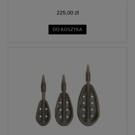
225,00 zł
DO KOSZYKA