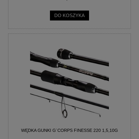
DO KOSZYKA
WĘDKA GUNKI G`CORPS FINESSE 220 1,5,10G