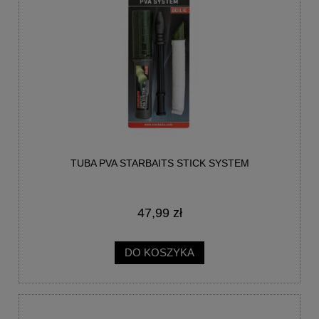
TUBA PVA STARBAITS STICK SYSTEM
47,99 zł
DO KOSZYKA