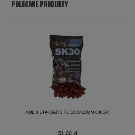
POLECANE PRODUKTY
KULKI STARBAITS PC SK30 20MM 800GR
51,00 zł