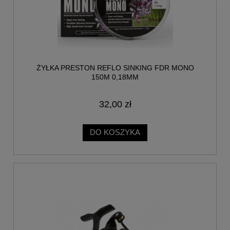
ŻYŁKA PRESTON REFLO SINKING FDR MONO
150M 0,18MM
32,00 zł
DO KOSZYKA