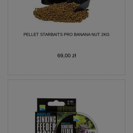
PELLET STARBAITS PRO BANANA NUT 2KG
69,00 zł