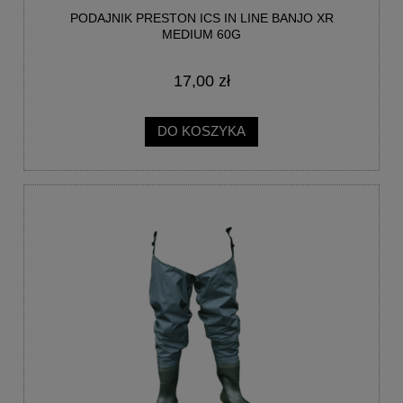
PODAJNIK PRESTON ICS IN LINE BANJO XR
MEDIUM 60G
17,00 zł
DO KOSZYKA