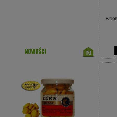
WODE
NOWOŚCI