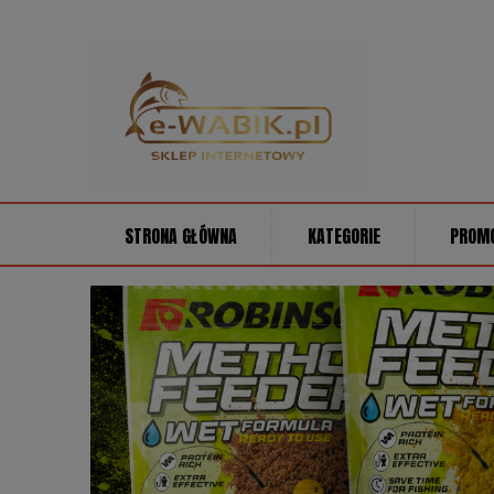
STRONA GŁÓWNA
KATEGORIE
PROM