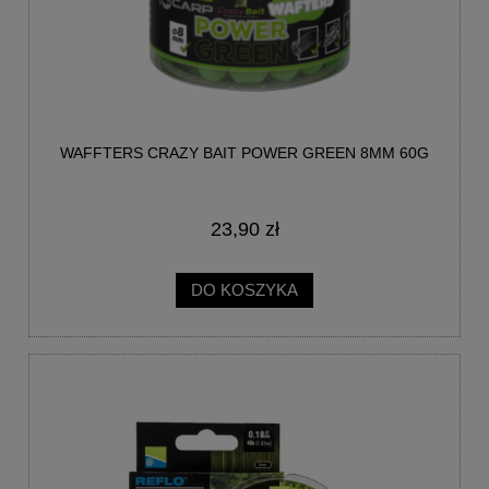
WAFFTERS CRAZY BAIT POWER GREEN 8MM 60G
23,90 zł
DO KOSZYKA