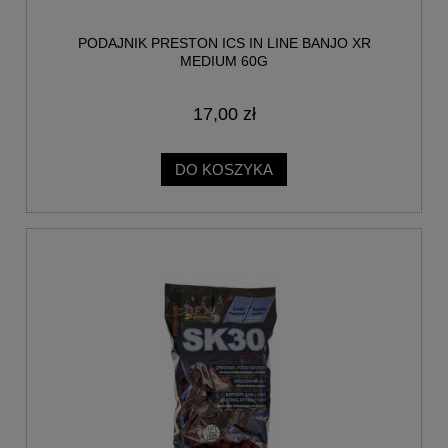
PODAJNIK PRESTON ICS IN LINE BANJO XR
MEDIUM 60G
17,00 zł
DO KOSZYKA