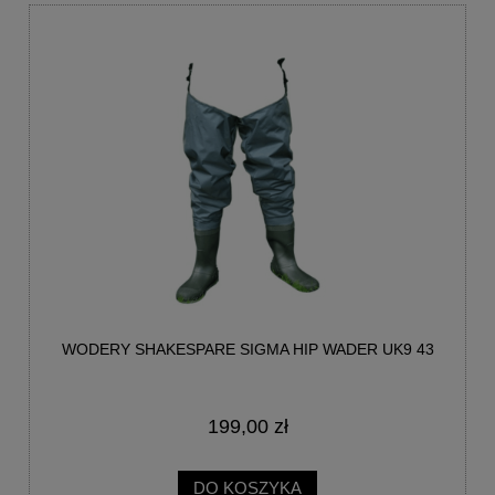
WODERY SHAKESPARE SIGMA HIP WADER UK9 43
199,00 zł
DO KOSZYKA