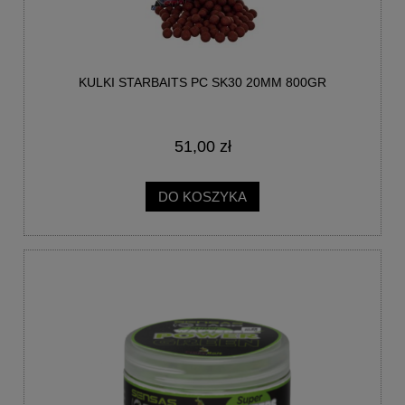
KULKI STARBAITS PC SK30 20MM 800GR
51,00 zł
DO KOSZYKA