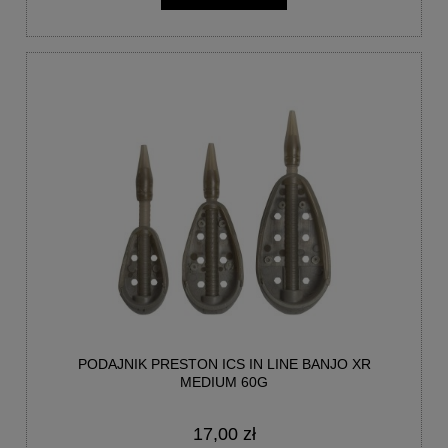
PODAJNIK PRESTON ICS IN LINE BANJO XR
MEDIUM 60G
17,00 zł