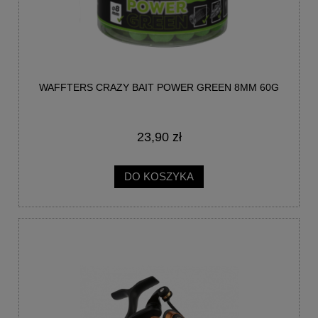
WAFFTERS CRAZY BAIT POWER GREEN 8MM 60G
23,90 zł
DO KOSZYKA