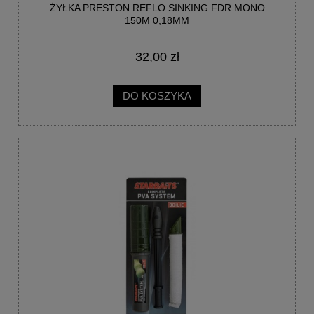
ŻYŁKA PRESTON REFLO SINKING FDR MONO
150M 0,18MM
32,00 zł
DO KOSZYKA