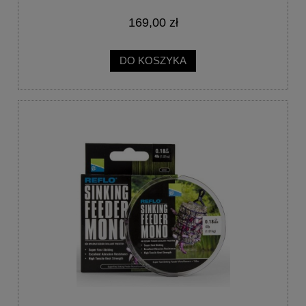
169,00 zł
DO KOSZYKA