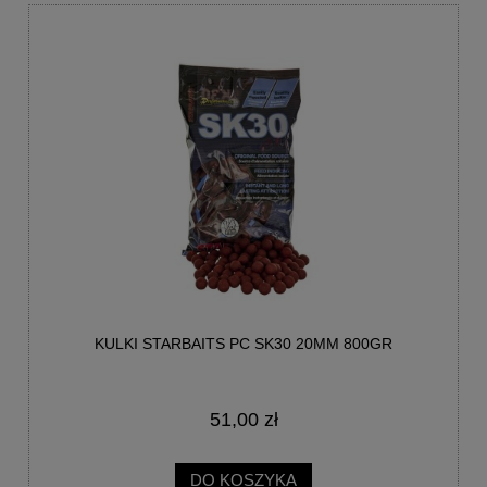
KULKI STARBAITS PC SK30 20MM 800GR
51,00 zł
DO KOSZYKA