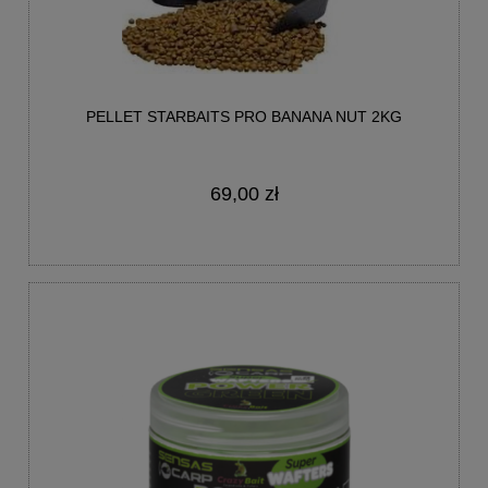
PELLET STARBAITS PRO BANANA NUT 2KG
69,00 zł