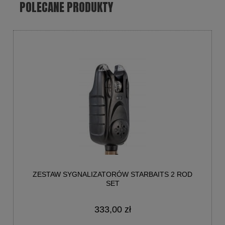
POLECANE PRODUKTY
ZESTAW SYGNALIZATORÓW STARBAITS 2 ROD
SET
333,00 zł