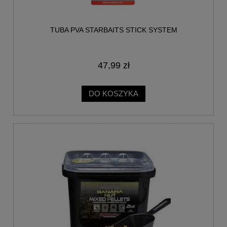
TUBA PVA STARBAITS STICK SYSTEM
47,99 zł
DO KOSZYKA