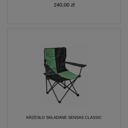
240,00 zł
KRZESŁO SKŁADANE SENSAS CLASSIC