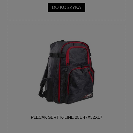
DO KOSZYKA
PLECAK SERT K-LINE 25L 47X32X17