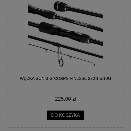
WĘDKA GUNKI G`CORPS FINESSE 220 1,5,10G
225,00 zł
DO KOSZYKA