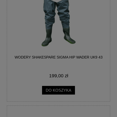
WODERY SHAKESPARE SIGMA HIP WADER UK9 43
199,00 zł
DO KOSZYKA