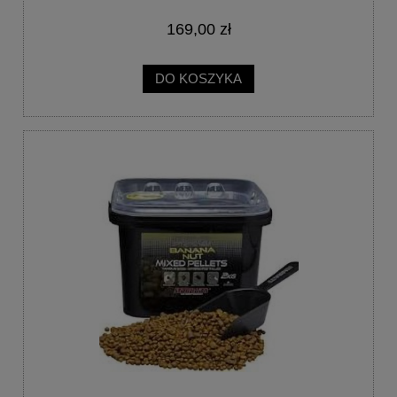
169,00 zł
DO KOSZYKA