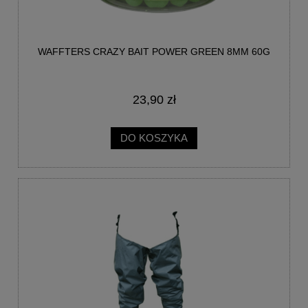
WAFFTERS CRAZY BAIT POWER GREEN 8MM 60G
23,90 zł
DO KOSZYKA