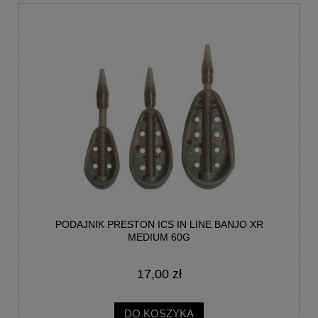
PODAJNIK PRESTON ICS IN LINE BANJO XR
MEDIUM 60G
17,00 zł
DO KOSZYKA