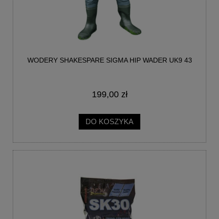
WODERY SHAKESPARE SIGMA HIP WADER UK9 43
199,00 zł
DO KOSZYKA