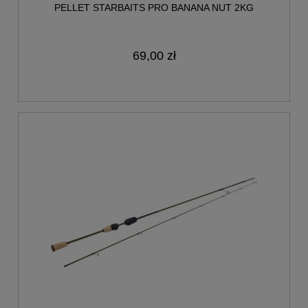
PELLET STARBAITS PRO BANANA NUT 2KG
69,00 zł