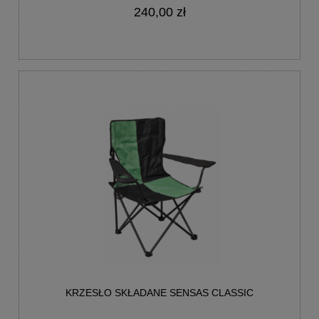
240,00 zł
KRZESŁO SKŁADANE SENSAS CLASSIC