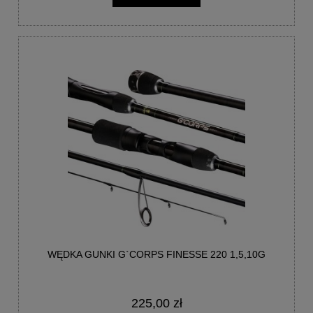
WĘDKA GUNKI G`CORPS FINESSE 220 1,5,10G
225,00 zł