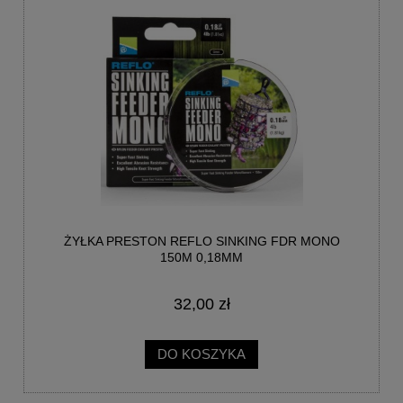
ŻYŁKA PRESTON REFLO SINKING FDR MONO
150M 0,18MM
32,00 zł
DO KOSZYKA