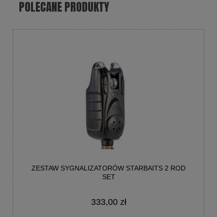
POLECANE PRODUKTY
ZESTAW SYGNALIZATORÓW STARBAITS 2 ROD
SET
333,00 zł