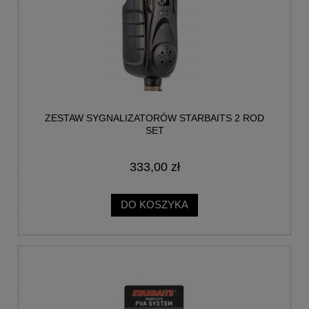
ZESTAW SYGNALIZATORÓW STARBAITS 2 ROD
SET
333,00 zł
DO KOSZYKA