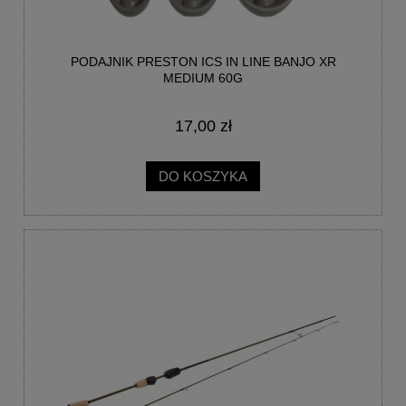
PODAJNIK PRESTON ICS IN LINE BANJO XR
MEDIUM 60G
17,00 zł
DO KOSZYKA