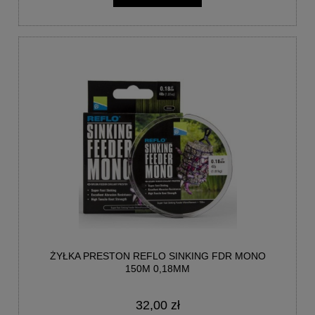
ŻYŁKA PRESTON REFLO SINKING FDR MONO
150M 0,18MM
32,00 zł