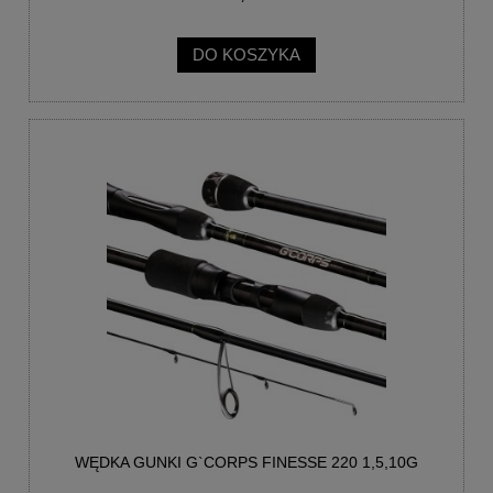
DO KOSZYKA
WĘDKA GUNKI G`CORPS FINESSE 220 1,5,10G