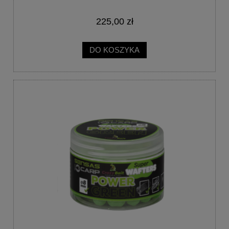
225,00 zł
DO KOSZYKA