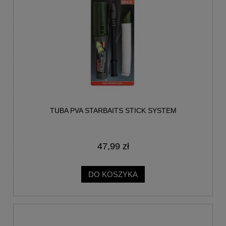
TUBA PVA STARBAITS STICK SYSTEM
47,99 zł
DO KOSZYKA