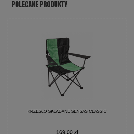
POLECANE PRODUKTY
KRZESŁO SKŁADANE SENSAS CLASSIC
169,00 zł