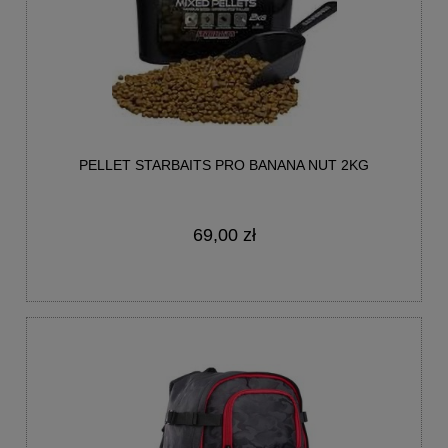
PELLET STARBAITS PRO BANANA NUT 2KG
69,00 zł