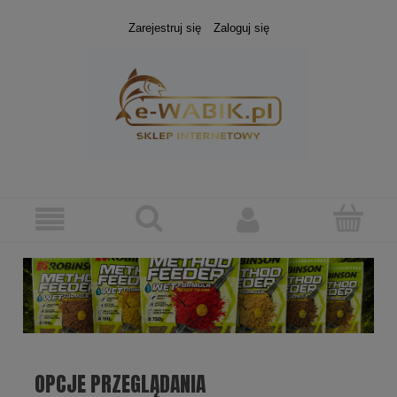
Zarejestruj się
Zaloguj się
OPCJE PRZEGLĄDANIA