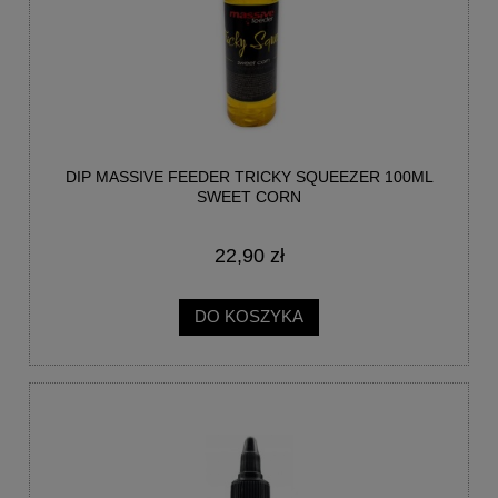
DIP MASSIVE FEEDER TRICKY SQUEEZER 100ML
SWEET CORN
22,90 zł
DO KOSZYKA