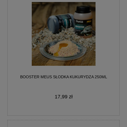
BOOSTER MEUS SŁODKA KUKURYDZA 250ML
17,99 zł