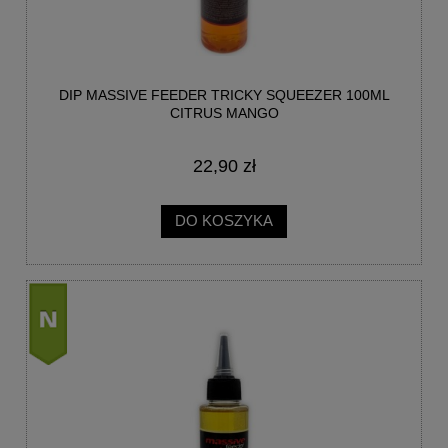
DIP MASSIVE FEEDER TRICKY SQUEEZER 100ML
CITRUS MANGO
22,90 zł
DO KOSZYKA
nowość