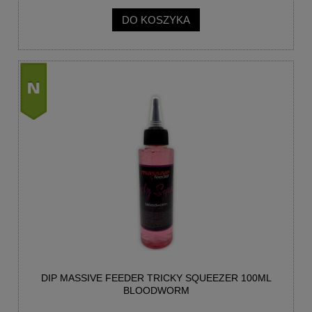
DO KOSZYKA
nowość
DIP MASSIVE FEEDER TRICKY SQUEEZER 100ML
BLOODWORM