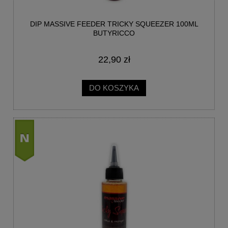
DIP MASSIVE FEEDER TRICKY SQUEEZER 100ML
BUTYRICCO
22,90 zł
DO KOSZYKA
nowość