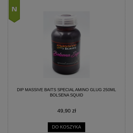
nowość
DIP MASSIVE BAITS SPECIAL AMINO GLUG 250ML
BOLSENA SQUID
49,90 zł
DO KOSZYKA