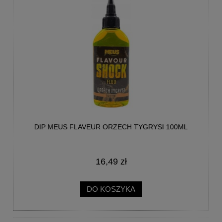
DIP MEUS FLAVEUR ORZECH TYGRYSI 100ML
16,49 zł
DO KOSZYKA