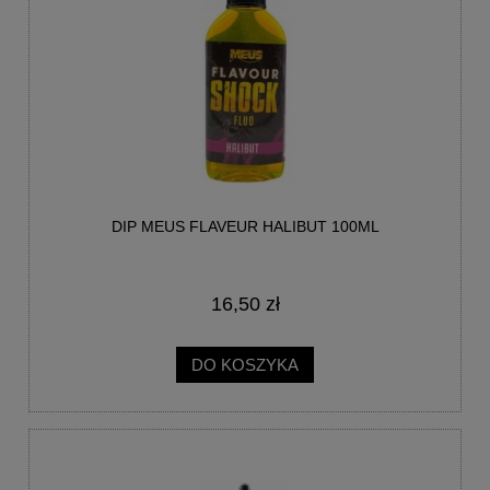
DIP MEUS FLAVEUR HALIBUT 100ML
16,50 zł
DO KOSZYKA