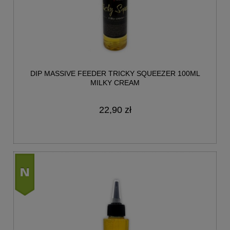
DIP MASSIVE FEEDER TRICKY SQUEEZER 100ML
MILKY CREAM
22,90 zł
nowość