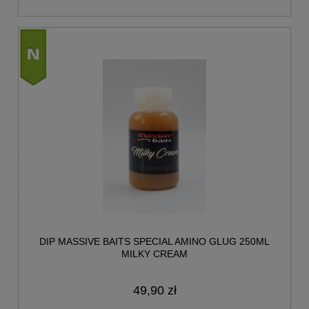
nowość
DIP MASSIVE BAITS SPECIAL AMINO GLUG 250ML
MILKY CREAM
49,90 zł