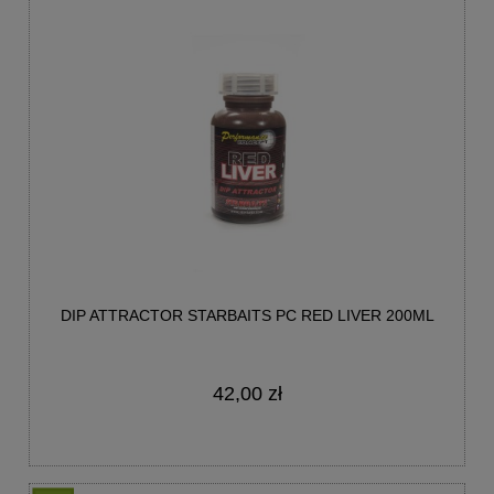
DIP ATTRACTOR STARBAITS PC RED LIVER 200ML
42,00 zł