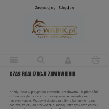
Zarejestruj się
Zaloguj się
CZAS REALIZACJI ZAMÓWIENIA
Każdy towar w przypadku
płatności przelewem
lub
płatności
online
wysyłamy zaraz po zaksięgowaniu pieniędzy na
naszym koncie. Przesyłki dostarczają firmy kurierskie - czas
dostawy zależy od przewoźnika, rodzaju przesyłki oraz adresu