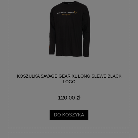
KOSZULKA SAVAGE GEAR XL LONG SLEWE BLACK
LOGO
120,00 zł
DO KOSZYKA