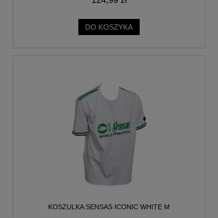
DO KOSZYKA
KOSZULKA SENSAS ICONIC WHITE M