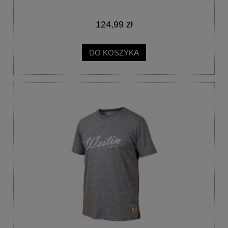
124,99 zł
DO KOSZYKA