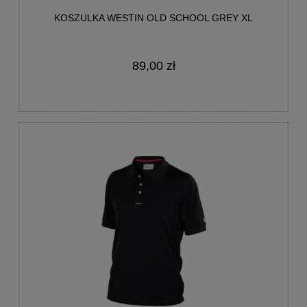
KOSZULKA WESTIN OLD SCHOOL GREY XL
89,00 zł