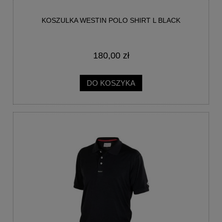
KOSZULKA WESTIN POLO SHIRT L BLACK
180,00 zł
DO KOSZYKA