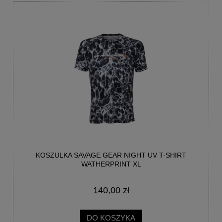
KOSZULKA SAVAGE GEAR NIGHT UV T-SHIRT
WATHERPRINT XL
140,00 zł
DO KOSZYKA