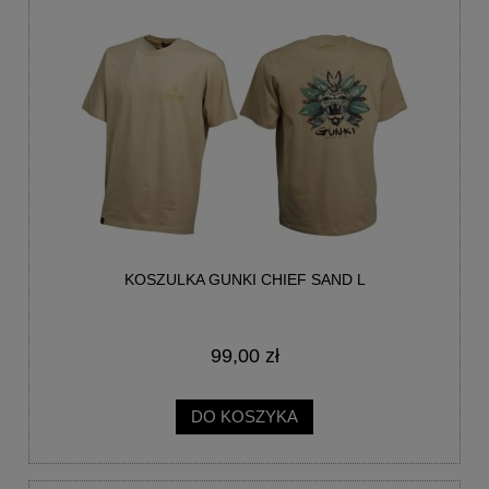
KOSZULKA GUNKI CHIEF SAND L
99,00 zł
DO KOSZYKA