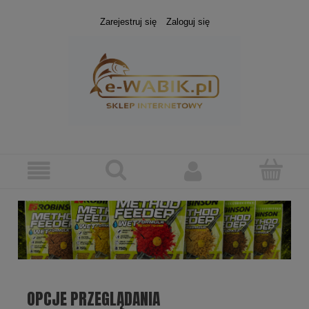
Zarejestruj się
Zaloguj się
OPCJE PRZEGLĄDANIA