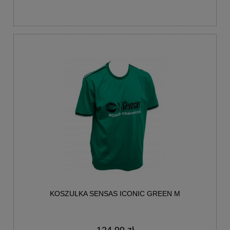
KOSZULKA SENSAS ICONIC GREEN M
124,99 zł