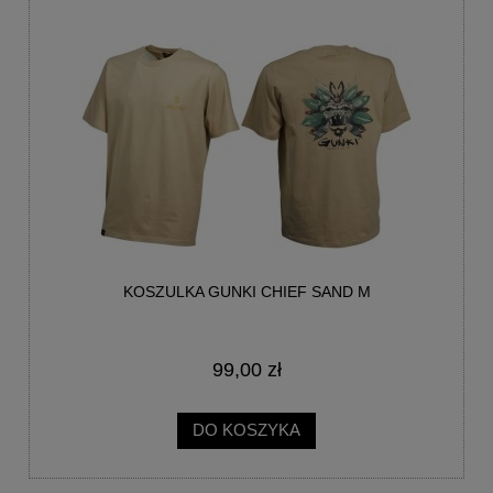
KOSZULKA GUNKI CHIEF SAND M
99,00 zł
DO KOSZYKA