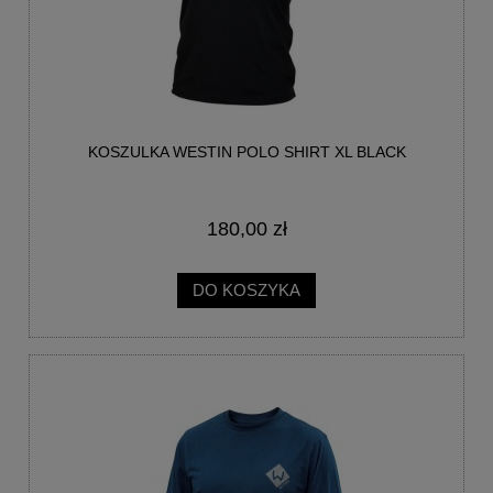
KOSZULKA WESTIN POLO SHIRT XL BLACK
180,00 zł
DO KOSZYKA