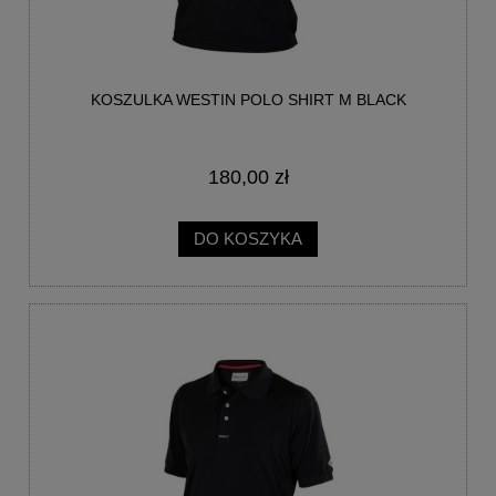
KOSZULKA WESTIN POLO SHIRT M BLACK
180,00 zł
DO KOSZYKA