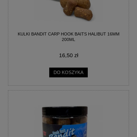
KULKI BANDIT CARP HOOK BAITS HALIBUT 16MM
200ML
16,50 zł
DO KOSZYKA