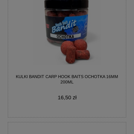
KULKI BANDIT CARP HOOK BAITS OCHOTKA 16MM
200ML
16,50 zł