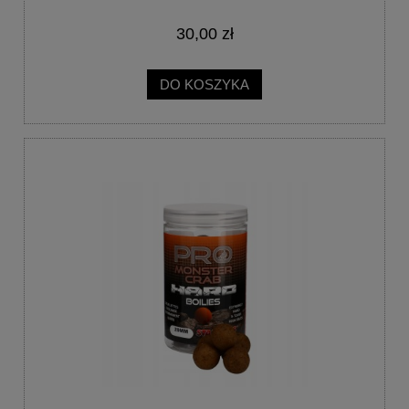
30,00 zł
DO KOSZYKA