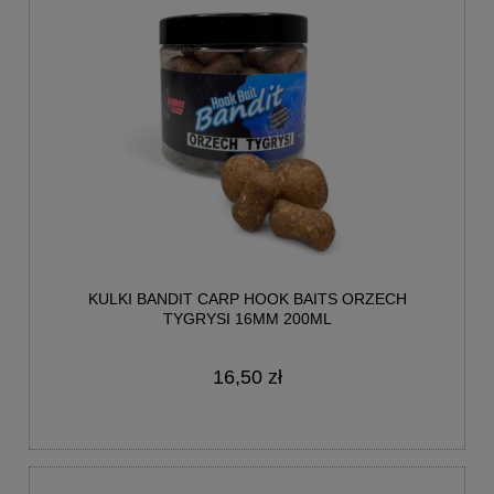
KULKI BANDIT CARP HOOK BAITS ORZECH
TYGRYSI 16MM 200ML
16,50 zł