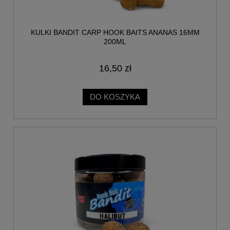
KULKI BANDIT CARP HOOK BAITS ANANAS 16MM
200ML
16,50 zł
DO KOSZYKA