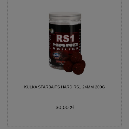
KULKA STARBAITS HARD RS1 24MM 200G
30,00 zł