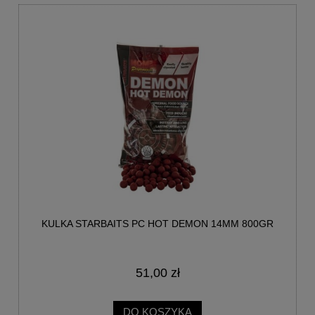
KULKA STARBAITS PC HOT DEMON 14MM 800GR
51,00 zł
DO KOSZYKA