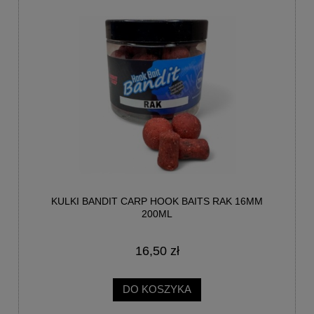
KULKI BANDIT CARP HOOK BAITS RAK 16MM
200ML
16,50 zł
DO KOSZYKA