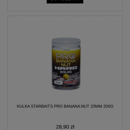
KULKA STARBAITS PRO BANANA NUT 20MM 200G
28,90 zł