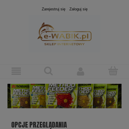
Zarejestruj się
Zaloguj się
OPCJE PRZEGLĄDANIA