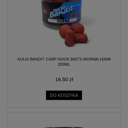
KULKI BANDIT CARP HOOK BAITS MORWA 16MM
200ML
16,50 zł
DO KOSZYKA