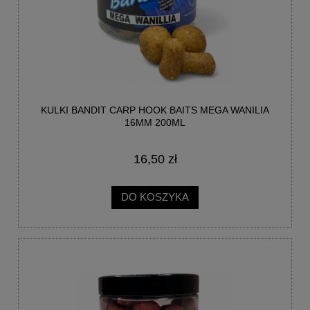
KULKI BANDIT CARP HOOK BAITS MEGA WANILIA
16MM 200ML
16,50 zł
DO KOSZYKA