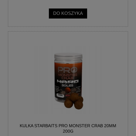
DO KOSZYKA
KULKA STARBAITS PRO MONSTER CRAB 20MM
200G