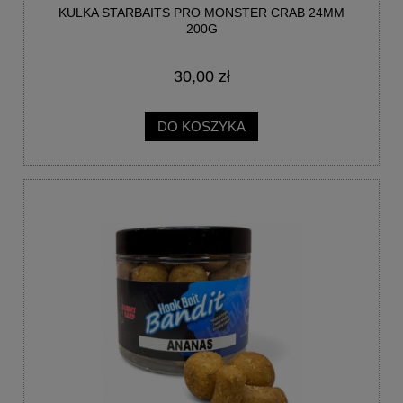
KULKA STARBAITS PRO MONSTER CRAB 24MM
200G
30,00 zł
DO KOSZYKA