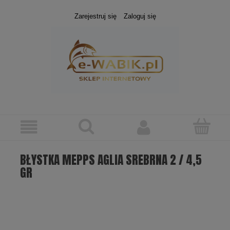
Zarejestruj się
Zaloguj się
BŁYSTKA MEPPS AGLIA SREBRNA 2 / 4,5
GR