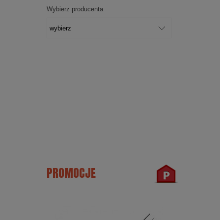
Wybierz producenta
PROMOCJE