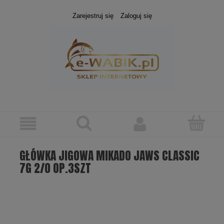
Zarejestruj się
Zaloguj się
GŁÓWKA JIGOWA MIKADO JAWS CLASSIC
7G 2/0 OP.3SZT