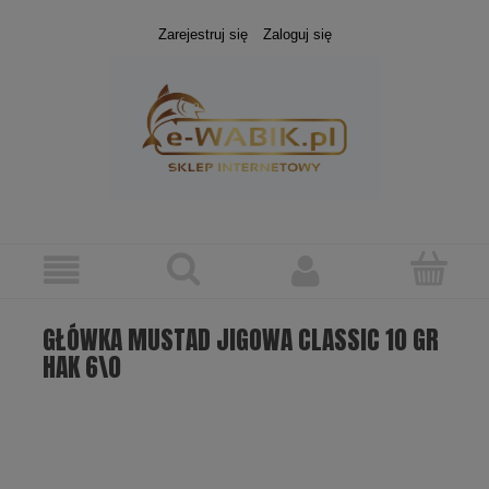
Zarejestruj się
Zaloguj się
GŁÓWKA MUSTAD JIGOWA CLASSIC 10 GR
HAK 6\0