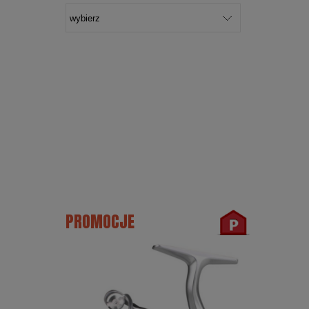
PROMOCJE