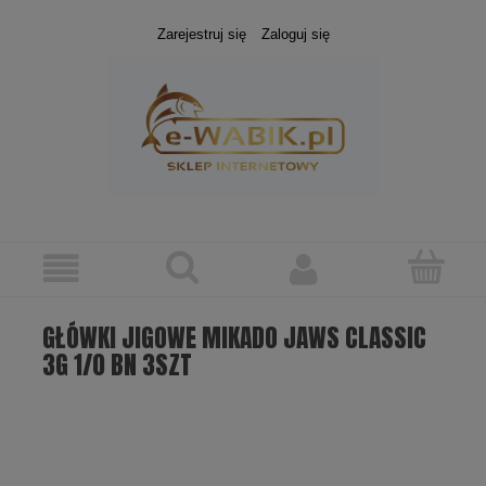
Zarejestruj się
Zaloguj się
GŁÓWKI JIGOWE MIKADO JAWS CLASSIC
3G 1/0 BN 3SZT