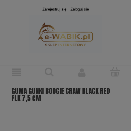
Zarejestruj się
Zaloguj się
GUMA GUNKI BOOGIE CRAW BLACK RED
FLK 7,5 CM