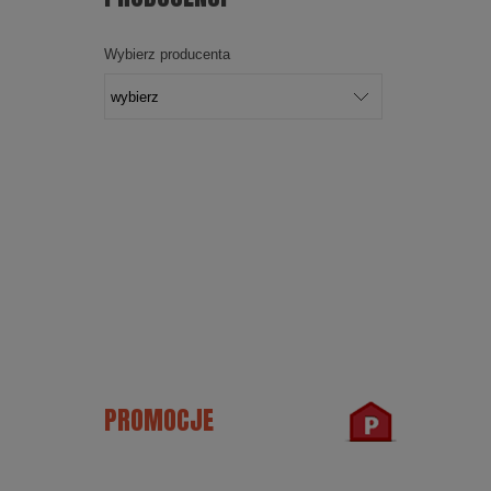
Wybierz producenta
PROMOCJE