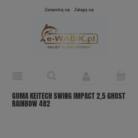
Zarejestruj się
Zaloguj się
GUMA KEITECH SWING IMPACT 2,5 GHOST
RAINBOW 482