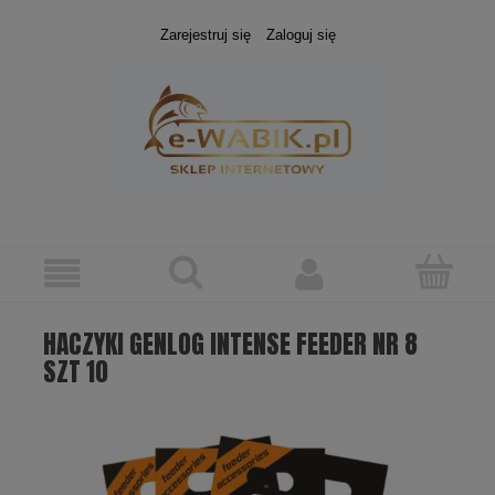
Zarejestruj się
Zaloguj się
HACZYKI GENLOG INTENSE FEEDER NR 8
SZT 10