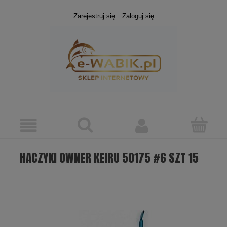
Zarejestruj się
Zaloguj się
HACZYKI OWNER KEIRU 50175 #6 SZT 15