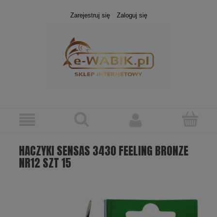
Zarejestruj się
Zaloguj się
HACZYKI SENSAS 3430 FEELING BRONZE
NR12 SZT 15