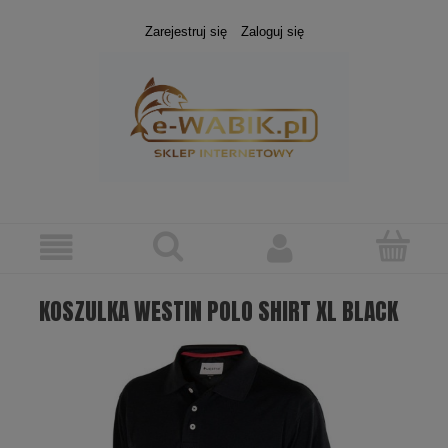
Zarejestruj się
Zaloguj się
KOSZULKA WESTIN POLO SHIRT XL BLACK