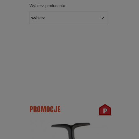
Wybierz producenta
PROMOCJE