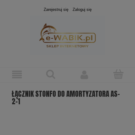
Zarejestruj się
Zaloguj się
ŁĄCZNIK STONFO DO AMORTYZATORA AS-
2-1