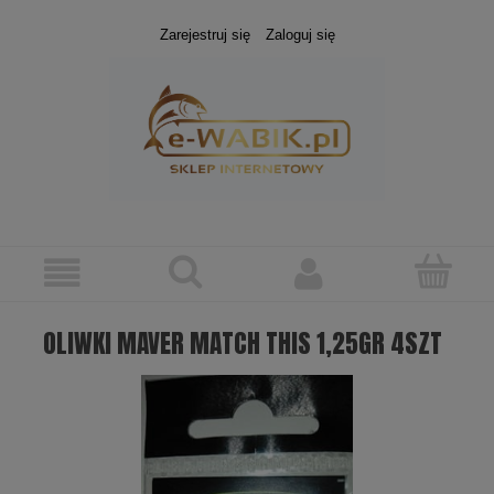
Zarejestruj się
Zaloguj się
OLIWKI MAVER MATCH THIS 1,25GR 4SZT