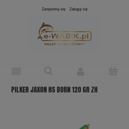
Zarejestruj się
Zaloguj się
PILKER JAXON HS BORN 120 GR ZH