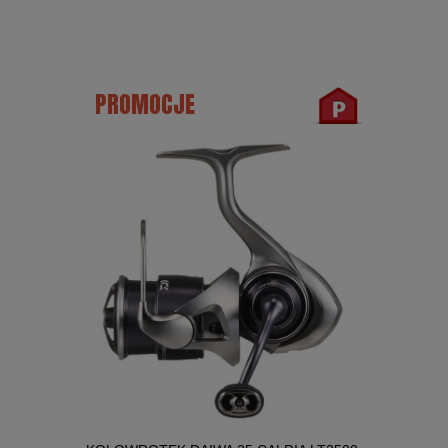
PROMOCJE