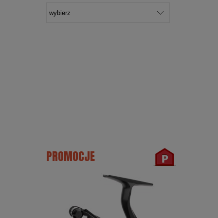
PROMOCJE