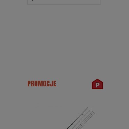
PROMOCJE