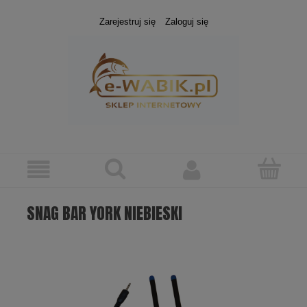
Zarejestruj się
Zaloguj się
SNAG BAR YORK NIEBIESKI