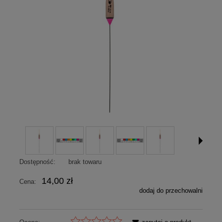
Dostępność:
brak towaru
14,00 zł
Cena:
dodaj do przechowalni