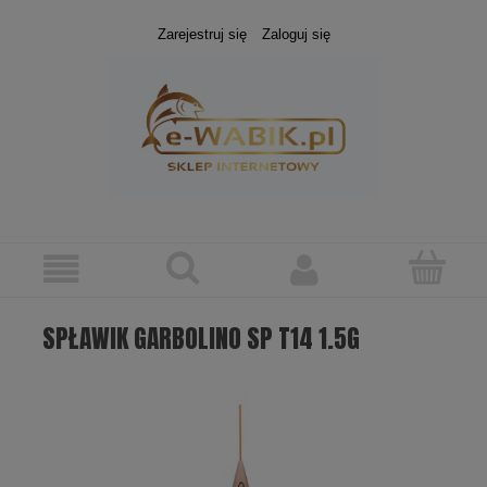
Zarejestruj się
Zaloguj się
SPŁAWIK GARBOLINO SP T14 1.5G