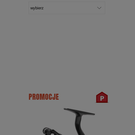
PROMOCJE