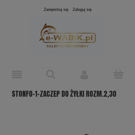
Zarejestruj się
Zaloguj się
STONFO-1-ZACZEP DO ŻYŁKI ROZM.2,30