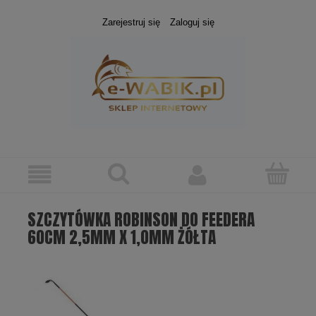
Zarejestruj się
Zaloguj się
SZCZYTÓWKA ROBINSON DO FEEDERA
60CM 2,5MM X 1,0MM ŻÓŁTA