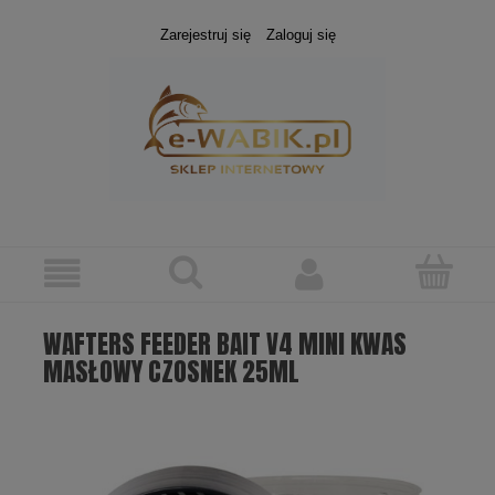
Zarejestruj się
Zaloguj się
WAFTERS FEEDER BAIT V4 MINI KWAS
MASŁOWY CZOSNEK 25ML