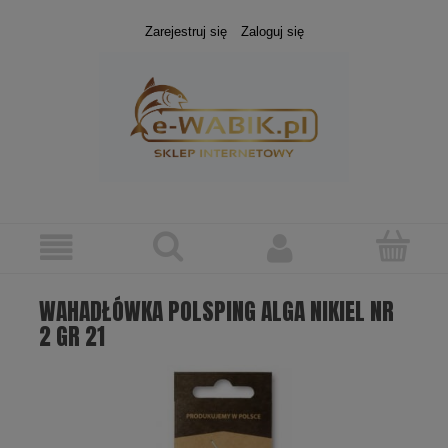
Zarejestruj się
Zaloguj się
WAHADŁÓWKA POLSPING ALGA NIKIEL NR
2 GR 21