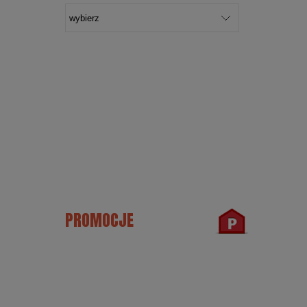
PROMOCJE